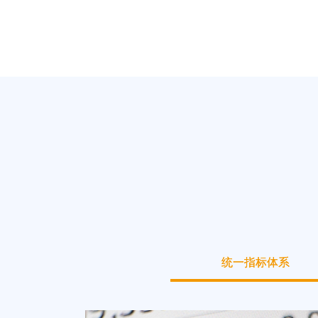
统一指标体系