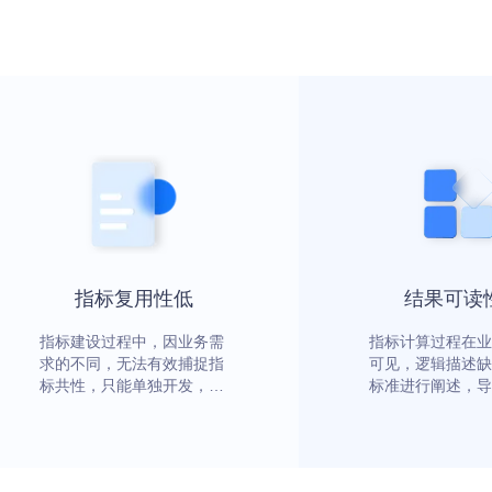
指标复用性低
结果可读
指标建设过程中，因业务需
指标计算过程在业
求的不同，无法有效捕捉指
可见，逻辑描述缺
标共性，只能单独开发，使
标准进行阐述，导
得指标的复用性低，加大底
员无法理解计算逻
层数据库计算的压力
实有效