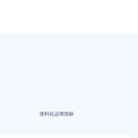
便利化运维指标