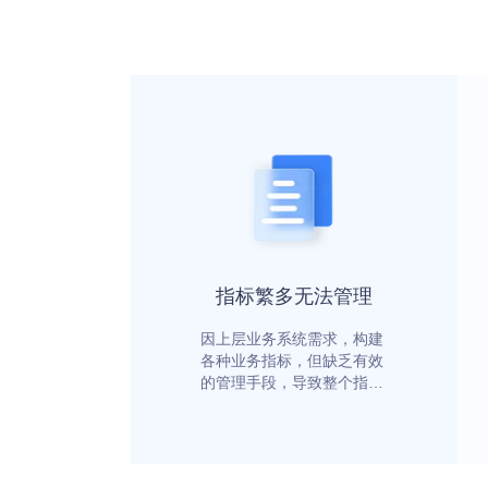
指标繁多无法管理
因上层业务系统需求，构建
各种业务指标，但缺乏有效
的管理手段，导致整个指标
体系臃肿混乱，无法治理