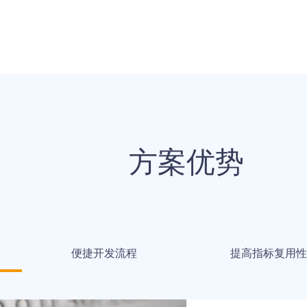
方案优势
便捷开发流程
提高指标复用性