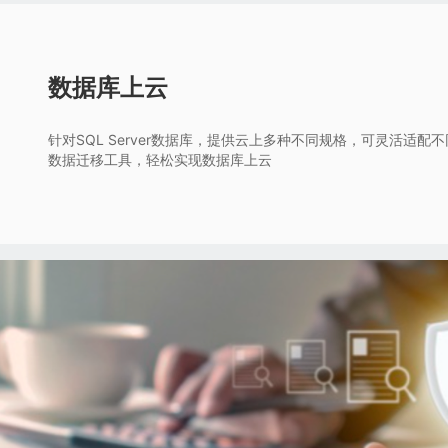
数据库上云
针对SQL Server数据库，提供云上多种不同规格，可灵活适配
数据迁移工具，轻松实现数据库上云