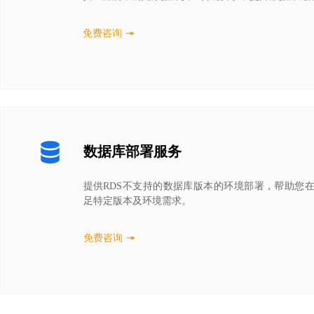
免费咨询
数据库部署服务
提供RDS不支持的数据库版本的环境部署，帮助您
足特定版本及环境需求。
免费咨询