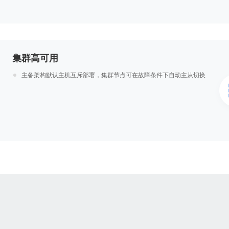
集群高可用
主备架构默认主机互斥部署，集群节点可在故障条件下自动主从切换