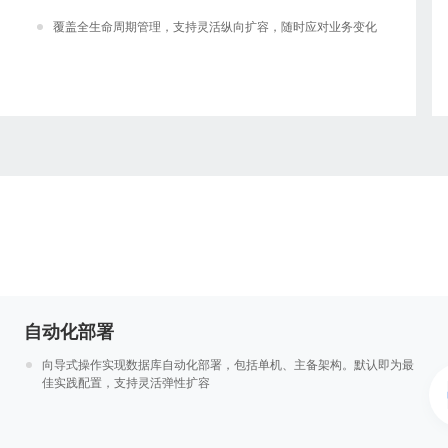
覆盖全生命周期管理，支持灵活纵向扩容，随时应对业务变化
自动化部署
向导式操作实现数据库自动化部署，包括单机、主备架构。默认即为最
佳实践配置，支持灵活弹性扩容