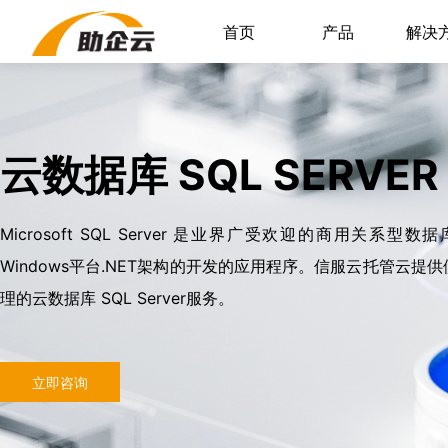
首页
产品
解决
云数据库 SQL SERVER
Microsoft SQL Server 是业界广受欢迎的商用关
Windows平台.NET架构的开发的应用程序。信服云托管云
理的云数据库 SQL Server服务。
立即咨询