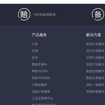
100倍故障赔偿
产品服务
解决方案
计算
政府行业解决
存储
港口行业解决
安全
证券行业解决
数据库服务
制造行业解决
网络与CDN
数据治理解决
容器与中间件
数据仓库解决
大数据服务
湖仓一体解决
边缘计算服务
智能标签解决
工业互联网平台