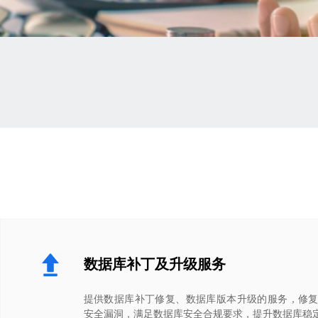
数据库补丁及升级服务
提供数据库补丁修复、数据库版本升级的服务，修复
安全漏洞，满足数据库安全合规要求，提升数据库稳