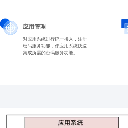
应用管理
对应用系统进行统一接入，注册
密码服务功能，使应用系统快速
集成所需的密码服务功能。