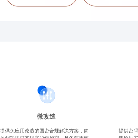
微改造
提供免应用改造的国密合规解决方案，简
提供密