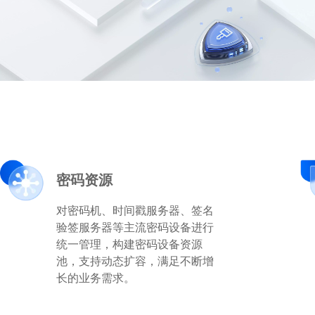
密码资源
对密码机、时间戳服务器、签名
验签服务器等主流密码设备进行
统一管理，构建密码设备资源
池，支持动态扩容，满足不断增
长的业务需求。