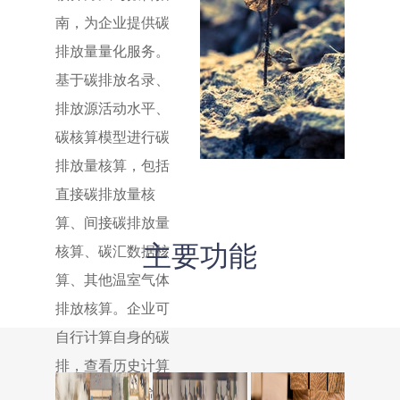
南，为企业提供碳
排放量量化服务。
基于碳排放名录、
排放源活动水平、
碳核算模型进行碳
排放量核算，包括
直接碳排放量核
算、间接碳排放量
主要功能
核算、碳汇数据核
算、其他温室气体
排放核算。企业可
自行计算自身的碳
排，查看历史计算
结果以及一键输出