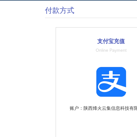
付款方式
支付宝充值
Online Payment
账户：陕西烽火云集信息科技有