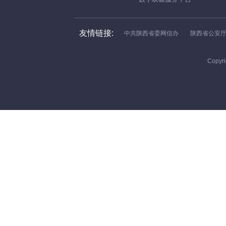
友情链接:
中共陕西省委网信办
陕西省公安
Copyri