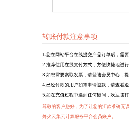
转账付款注意事项
1.您在网站平台在线提交产品订单后，需
2.推荐使用在线支付方式，方便快捷地进
3.如您需要索取发票，请登陆会员中心，
4.已经付款的用户如需申请退款，请查看
5.如在充值过程中遇到任何疑问，欢迎拨打029
尊敬的客户您好，为了让您的汇款准确无误
烽火云集云计算服务平台会员账户。