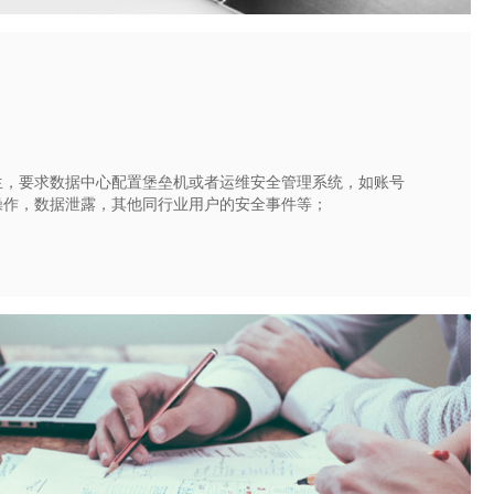
生，要求数据中心配置堡垒机或者运维安全管理系统，如账号
操作，数据泄露，其他同行业用户的安全事件等；