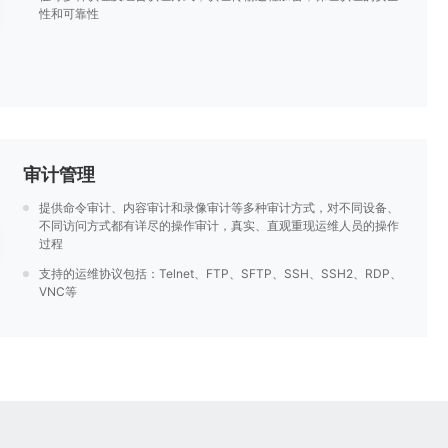
性和可靠性
审计管理
提供命令审计、内容审计和录像审计等多种审计方式，对不同设备、
不同访问方式都有详尽的操作审计，真实、直观重现运维人员的操作
过程
支持的运维协议包括：Telnet、FTP、SFTP、SSH、SSH2、RDP、
VNC等