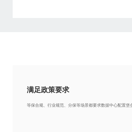
满足政策要求
等保合规、行业规范、分保等场景都要求数据中心配置堡