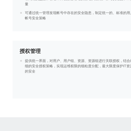
量
可通过统一管理发现帐号中存在的安全隐患，制定统一的、标准的用
帐号安全策略
授权管理
提供统一界面，对用户、用户组、资源、资源组进行关联授权，结合
细的安全授权策略，实现运维权限的细粒度分配，最大限度保护IT资
的安全