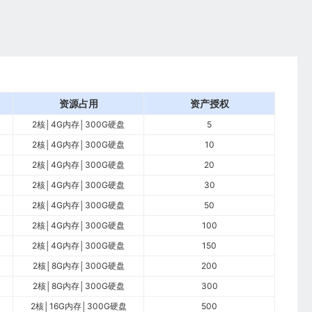
资源占用
资产授权
2核│4G内存│300G硬盘
5
2核│4G内存│300G硬盘
10
2核│4G内存│300G硬盘
20
2核│4G内存│300G硬盘
30
2核│4G内存│300G硬盘
50
2核│4G内存│300G硬盘
100
2核│4G内存│300G硬盘
150
2核│8G内存│300G硬盘
200
2核│8G内存│300G硬盘
300
2核│16G内存│300G硬盘
500