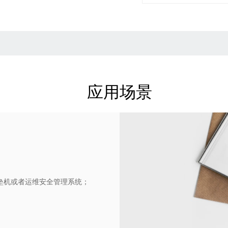
应用场景
垒机或者运维安全管理系统；