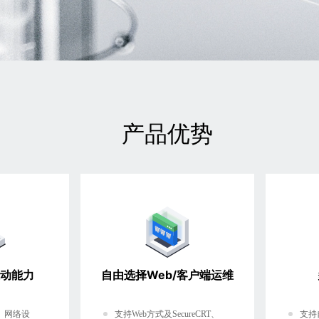
产品优势
动能力
自由选择Web/客户端运维
统、网络设
支持Web方式及SecureCRT、
支持