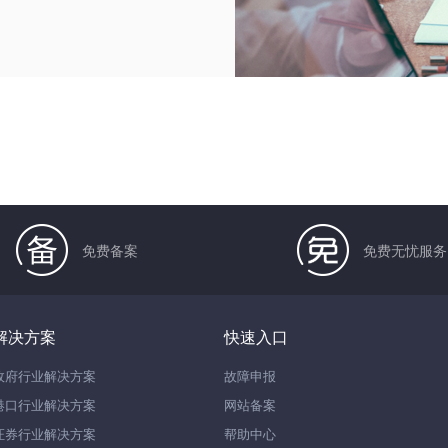
免费备案
免费无忧服务
解决方案
快速入口
政府行业解决方案
故障申报
港口行业解决方案
网站备案
证券行业解决方案
帮助中心