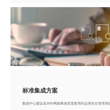
标准集成方案
数据中心建设及内外网隔离场景需要用到运维安全管理系