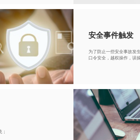
安全事件触发
为了防止一些安全事故发
口令安全，越权操作，误
统；