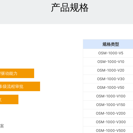
产品规格
规格类型
OSM-1000-V5
OSM-1000-V10
OSM-1000-V20
密驱动能力
OSM-1000-V30
多级流程审批
OSM-1000-V50
OSM-1000-V100
义
OSM-1000-V150
OSM-1000-V200
OSM-1000-V300
案
OSM-1000-V500