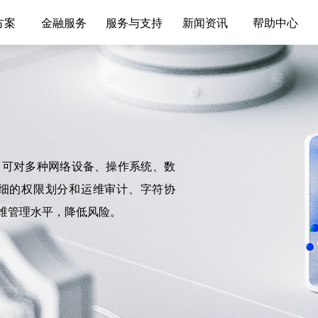
方案
金融服务
服务与支持
新闻资讯
帮助中心
，可对多种网络设备、操作系统、数
细的权限划分和运维审计、字符协
维管理水平，降低风险。