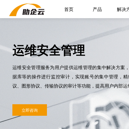
首页
产品
解决
运维安全管理
运维安全管理服务为用户提供运维管理的集中解决方案
据库等的操作进行监控审计，实现账号的集中管理，精
议、图形协议、传输协议的审计等功能，提高用户内部运
立即咨询