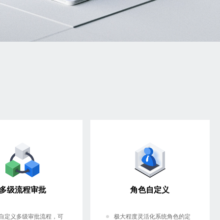
多级流程审批
角色自定义
自定义多级审批流程，可
极大程度灵活化系统角色的定