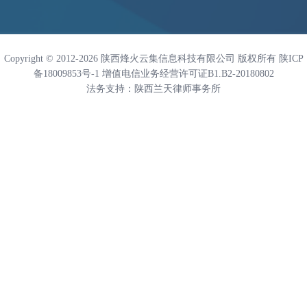
Copyright © 2012-
2026
陕西烽火云集信息科技有限公司 版权所有
陕ICP
备18009853号-1
增值电信业务经营许可证
B1.B2-20180802
法务支持：
陕西兰天律师事务所