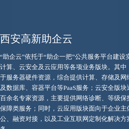
西安高新助企云
“助企云”依托于“助企一把”公共服务平台建
计算、云安全及云应用等各项业务版块。其中
于服务器硬件资源，综合提供计算、存储及网络
及数据库、容器平台等PaaS服务；云安全版
百余名专家资源，主要提供网络诊断、等级保
保障类服务；同时，云应用版块面向于企业主
公、融资对接，以及工业互联网定制化解决方