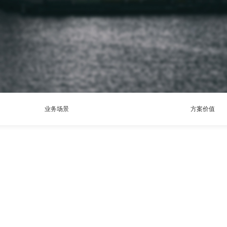
业务场景
方案价值