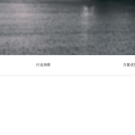
行业洞察
方案优