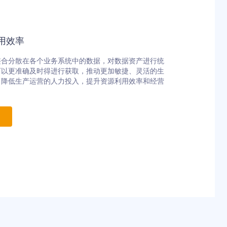
用效率
整合分散在各个业务系统中的数据，对数据资产进行统
可以更准确及时得进行获取，推动更加敏捷、灵活的生
，降低生产运营的人力投入，提升资源利用效率和经营