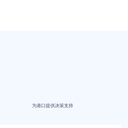
为港口提供决策支持