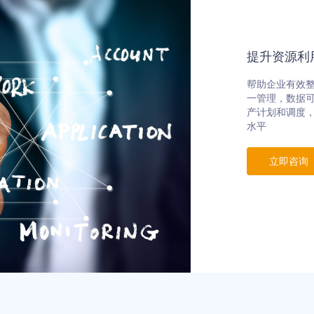
提升资源利
帮助企业有效
一管理，数据
产计划和调度
水平
立即咨询