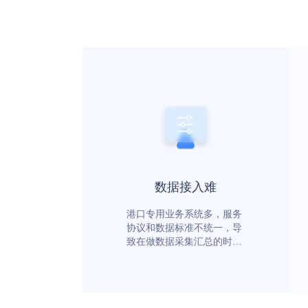
数据接入难
港口专用业务系统多，服务
协议和数据标准不统一，导
致在做数据采集汇总的时候
需要去对接不同的协议和标
准，加大工作量