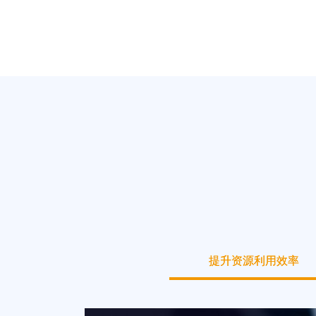
提升资源利用效率