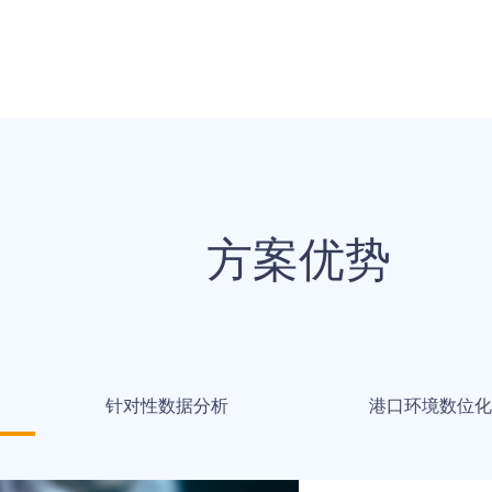
方案优势
针对性数据分析
港口环境数位化