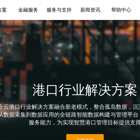
方案
金融服务
服务与支持
新闻资讯
帮助中心
港口行业解决方案
企云港口行业解决方案融合新老模式，整合孤岛数据，沉
从数据采集到数据应用的全链路智能数据构建与管理平台
服务能力，为实现智慧港口管理目标提供支