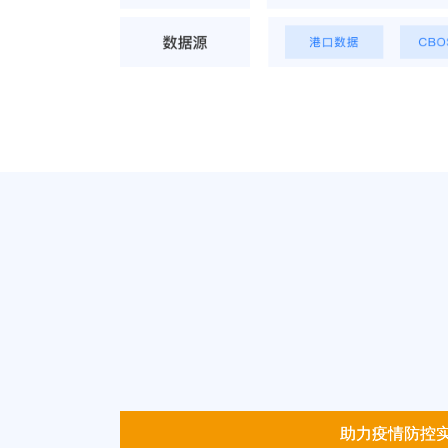
助力疫情防控