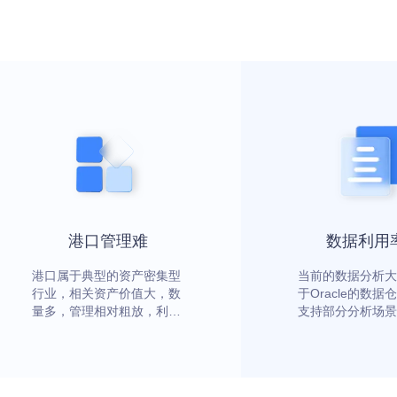
港口管理难
数据利用
港口属于典型的资产密集型
当前的数据分析大
行业，相关资产价值大，数
于Oracle的数据
量多，管理相对粗放，利用
支持部分分析场景
率不高，难以通过数据进行
的数据源类型的接
有效的管理和监控
瓶颈渐显