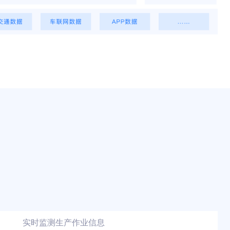
实时监测生产作业信息