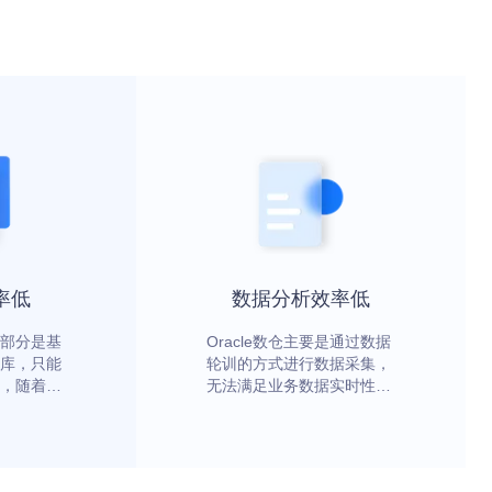
率低
数据分析效率低
部分是基
Oracle数仓主要是通过数据
仓库，只能
轮训的方式进行数据采集，
，随着新
无法满足业务数据实时性的
入，技术
要求，及大批量的数据分析
场景需求