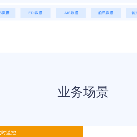
业务场景
实时监控